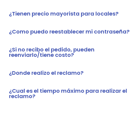
¿Tienen precio mayorista para locales?
¿Como puedo reestablecer mi contraseña?
¿Si no recibo el pedido, pueden
reenviarlo/tiene costo?
¿Donde realizo el reclamo?
¿Cual es el tiempo máximo para realizar el
reclamo?