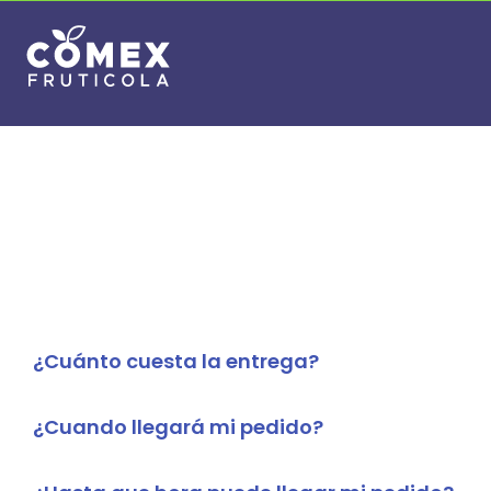
¿Cuánto cuesta la entrega?
¿Cuando llegará mi pedido?