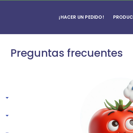
¡HACER UN PEDIDO!
PRODUC
Preguntas frecuentes