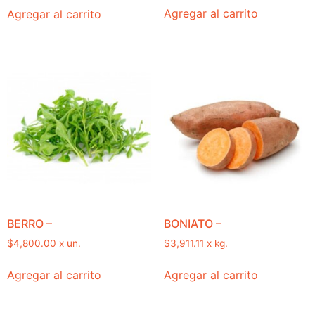
Agregar al carrito
Agregar al carrito
BERRO –
BONIATO –
$
4,800.00
x un.
$
3,911.11
x kg.
Agregar al carrito
Agregar al carrito