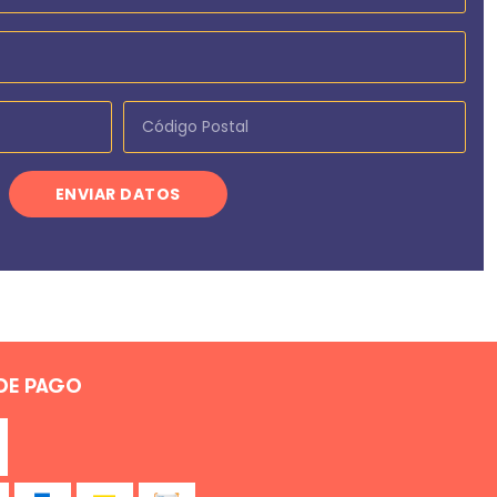
ENVIAR DATOS
DE PAGO