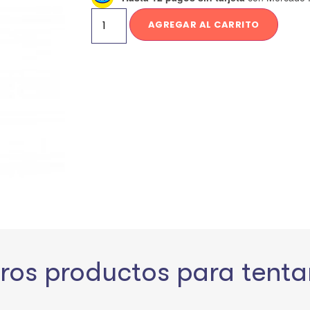
AGREGAR AL CARRITO
ros productos para tenta