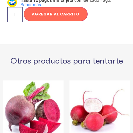
Hasta 12 pagos sin tarjeta
con Mercado Pago.
Saber más
AGREGAR AL CARRITO
Otros productos para tentarte