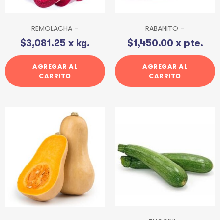
REMOLACHA –
RABANITO –
$
3,081.25
x kg.
$
1,450.00
x pte.
AGREGAR AL
AGREGAR AL
CARRITO
CARRITO