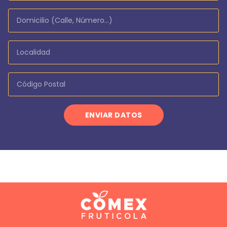
ENVIAR DATOS