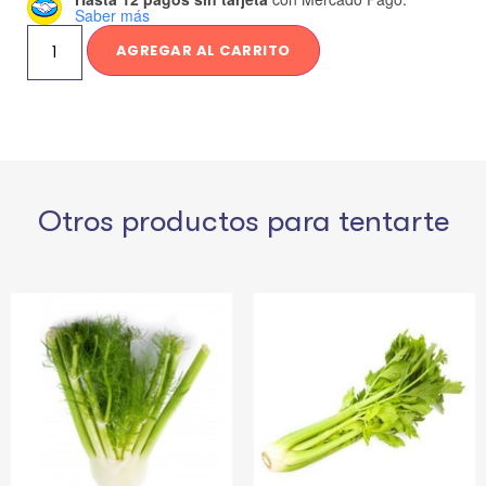
Saber más
AGREGAR AL CARRITO
Otros productos para tentarte