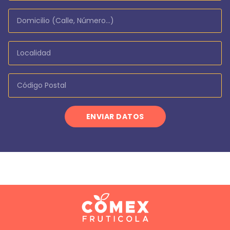
ENVIAR DATOS