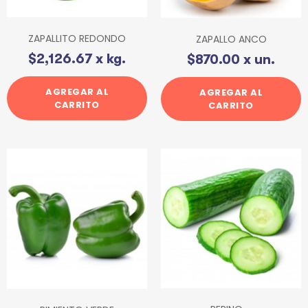
ZAPALLITO REDONDO
ZAPALLO ANCO
$
2,126.67
x kg.
$
870.00
x un.
AGREGAR AL
AGREGAR AL
CARRITO
CARRITO