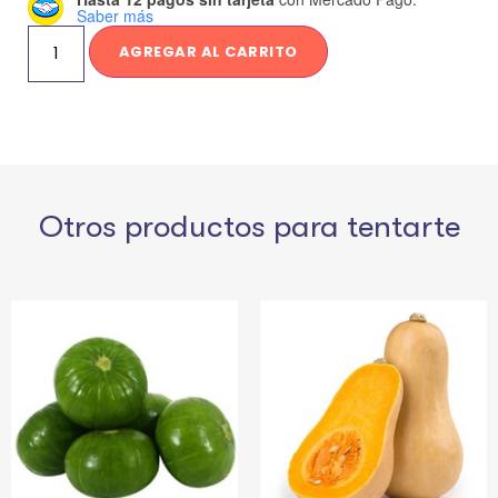
Saber más
AGREGAR AL CARRITO
Otros productos para tentarte